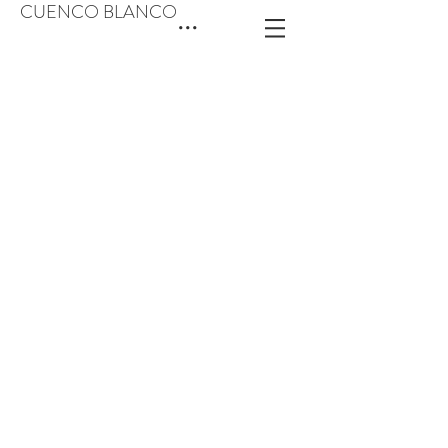
CUENCO BLANCO
...